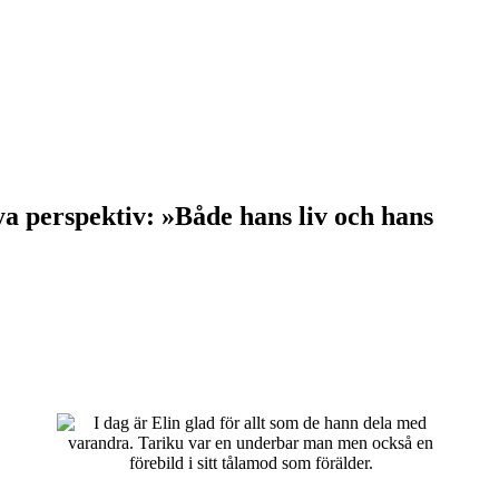
ya perspektiv: »Både hans liv och hans