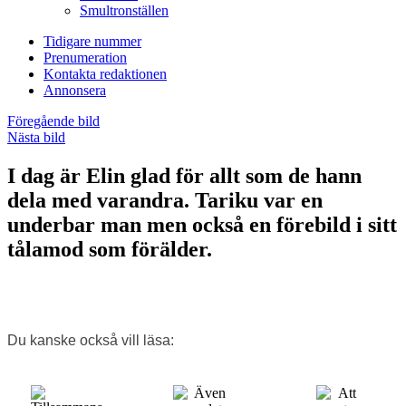
Smultronställen
Tidigare nummer
Prenumeration
Kontakta redaktionen
Annonsera
Föregående bild
Nästa bild
I dag är Elin glad för allt som de hann
dela med varandra. Tariku var en
underbar man men också en förebild i sitt
tålamod som förälder.
Du kanske också vill läsa: