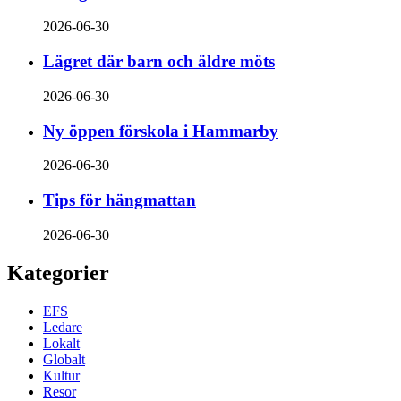
2026-06-30
Lägret där barn och äldre möts
2026-06-30
Ny öppen förskola i Hammarby
2026-06-30
Tips för hängmattan
2026-06-30
Kategorier
EFS
Ledare
Lokalt
Globalt
Kultur
Resor