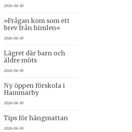
2026-06-30
»Frågan kom som ett
brev från himlen«
2026-06-30
Lägret där barn och
äldre möts
2026-06-30
Ny öppen förskola i
Hammarby
2026-06-30
Tips för hängmattan
2026-06-30