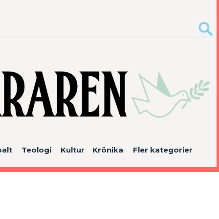
alt
Teologi
Kultur
Krönika
Fler kategorier