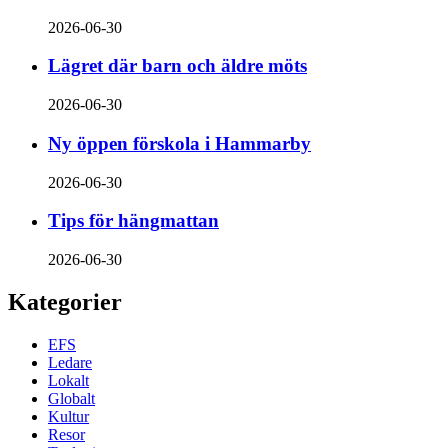
2026-06-30
Lägret där barn och äldre möts
2026-06-30
Ny öppen förskola i Hammarby
2026-06-30
Tips för hängmattan
2026-06-30
Kategorier
EFS
Ledare
Lokalt
Globalt
Kultur
Resor