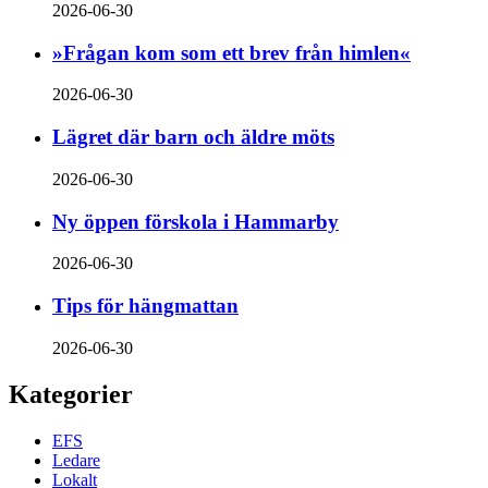
2026-06-30
»Frågan kom som ett brev från himlen«
2026-06-30
Lägret där barn och äldre möts
2026-06-30
Ny öppen förskola i Hammarby
2026-06-30
Tips för hängmattan
2026-06-30
Kategorier
EFS
Ledare
Lokalt