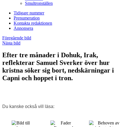
Smultronställen
Tidigare nummer
Prenumeration
Kontakta redaktionen
Annonsera
Föregående bild
Nästa bild
Efter tre månader i Dohuk, Irak,
reflekterar Samuel Sverker över hur
kristna söker sig bort, nedskärningar i
Capni och hoppet i tron.
Du kanske också vill läsa: