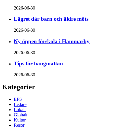
2026-06-30
Lägret där barn och äldre möts
2026-06-30
Ny öppen förskola i Hammarby
2026-06-30
Tips för hängmattan
2026-06-30
Kategorier
EFS
Ledare
Lokalt
Globalt
Kultur
Resor