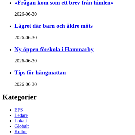
»Frågan kom som ett brev från himlen«
2026-06-30
Lägret där barn och äldre möts
2026-06-30
Ny öppen förskola i Hammarby
2026-06-30
Tips för hängmattan
2026-06-30
Kategorier
EFS
Ledare
Lokalt
Globalt
Kultur