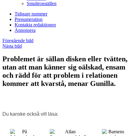
Smultronställen
Tidigare nummer
Prenumeration
Kontakta redaktionen
Annonsera
Föregående bild
Nästa bild
Problemet är sällan disken eller tvätten,
utan att man känner sig oälskad, ensam
och rädd för att problem i relationen
kommer att kvarstå, menar Gunilla.
Du kanske också vill läsa: