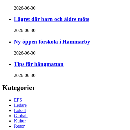
2026-06-30
Lägret där barn och äldre möts
2026-06-30
Ny öppen förskola i Hammarby
2026-06-30
Tips för hängmattan
2026-06-30
Kategorier
EFS
Ledare
Lokalt
Globalt
Kultur
Resor