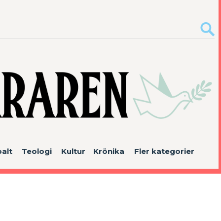
alt
Teologi
Kultur
Krönika
Fler kategorier