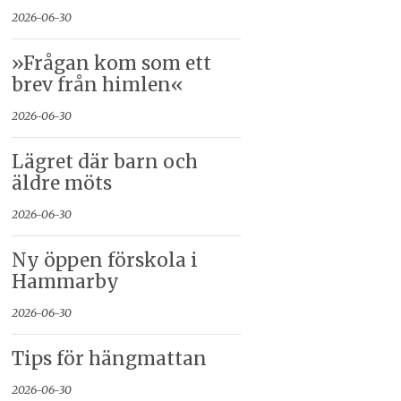
2026-06-30
»Frågan kom som ett
brev från himlen«
2026-06-30
Lägret där barn och
äldre möts
2026-06-30
Ny öppen förskola i
Hammarby
2026-06-30
Tips för hängmattan
2026-06-30