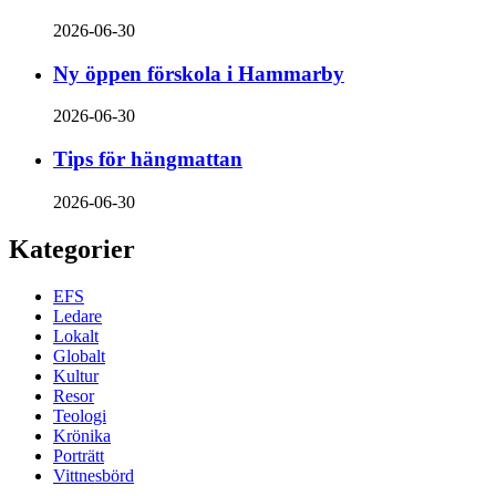
2026-06-30
Ny öppen förskola i Hammarby
2026-06-30
Tips för hängmattan
2026-06-30
Kategorier
EFS
Ledare
Lokalt
Globalt
Kultur
Resor
Teologi
Krönika
Porträtt
Vittnesbörd