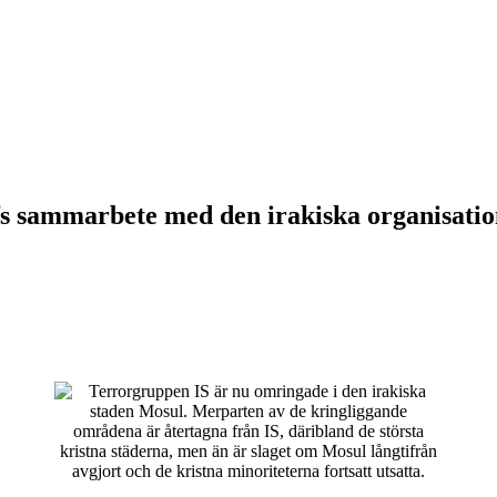
 Efs sammarbete med den irakiska organisati