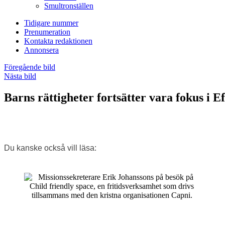
Smultronställen
Tidigare nummer
Prenumeration
Kontakta redaktionen
Annonsera
Föregående bild
Nästa bild
Barns rättigheter fortsätter vara fokus i
Du kanske också vill läsa: