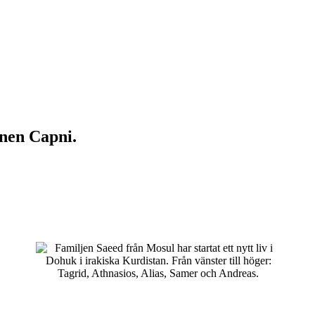
onen Capni.