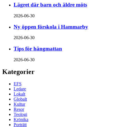
Lägret där barn och äldre möts
2026-06-30
Ny öppen förskola i Hammarby
2026-06-30
Tips för hängmattan
2026-06-30
Kategorier
EFS
Ledare
Lokalt
Globalt
Kultur
Resor
Teologi
Krönika
Porträtt