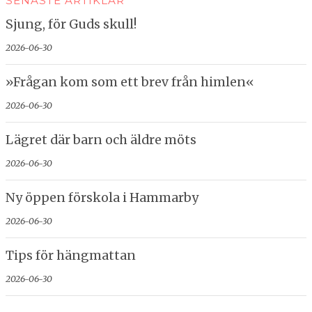
SENASTE ARTIKLAR
Sjung, för Guds skull!
2026-06-30
»Frågan kom som ett brev från himlen«
2026-06-30
Lägret där barn och äldre möts
2026-06-30
Ny öppen förskola i Hammarby
2026-06-30
Tips för hängmattan
2026-06-30