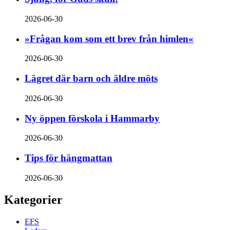
2026-06-30
»Frågan kom som ett brev från himlen«
2026-06-30
Lägret där barn och äldre möts
2026-06-30
Ny öppen förskola i Hammarby
2026-06-30
Tips för hängmattan
2026-06-30
Kategorier
EFS