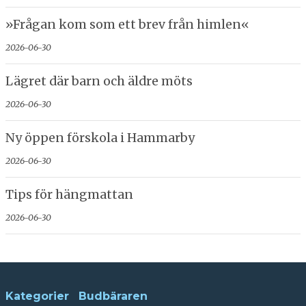
»Frågan kom som ett brev från himlen«
2026-06-30
Lägret där barn och äldre möts
2026-06-30
Ny öppen förskola i Hammarby
2026-06-30
Tips för hängmattan
2026-06-30
Kategorier
Budbäraren