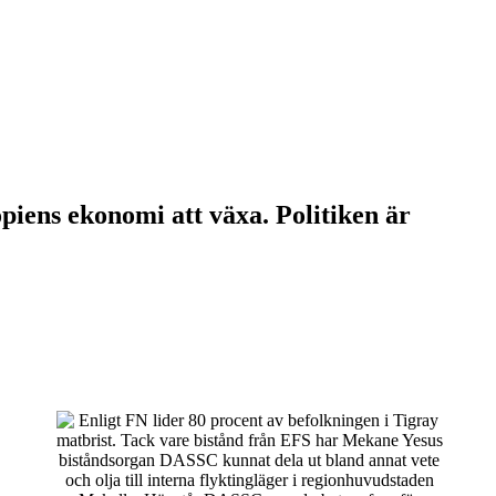
opiens ekonomi att växa. Politiken är