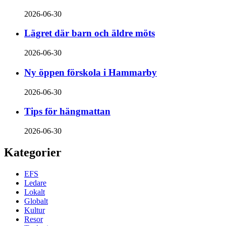
2026-06-30
Lägret där barn och äldre möts
2026-06-30
Ny öppen förskola i Hammarby
2026-06-30
Tips för hängmattan
2026-06-30
Kategorier
EFS
Ledare
Lokalt
Globalt
Kultur
Resor