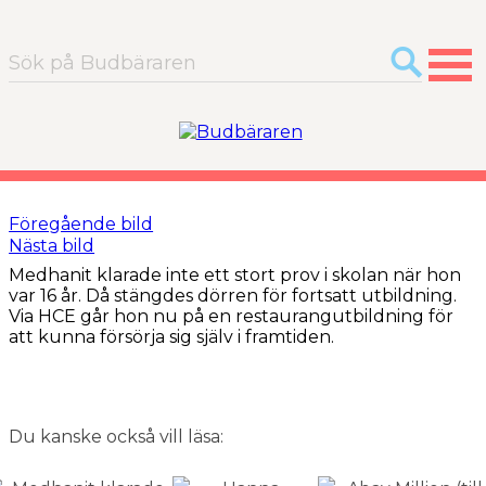
Sök
efter:
Föregående bild
Nästa bild
Medhanit klarade inte ett stort prov i skolan när hon
var 16 år. Då stängdes dörren för fortsatt utbildning.
Via HCE går hon nu på en restaurangutbildning för
att kunna försörja sig själv i framtiden.
Du kanske också vill läsa: