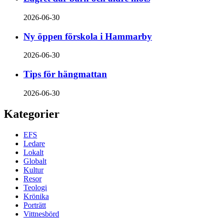
2026-06-30
Ny öppen förskola i Hammarby
2026-06-30
Tips för hängmattan
2026-06-30
Kategorier
EFS
Ledare
Lokalt
Globalt
Kultur
Resor
Teologi
Krönika
Porträtt
Vittnesbörd