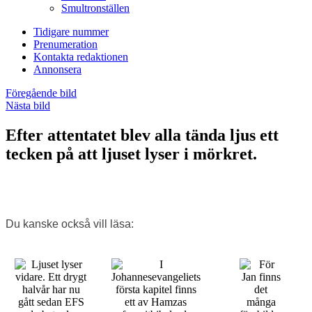
Smultronställen
Tidigare nummer
Prenumeration
Kontakta redaktionen
Annonsera
Föregående bild
Nästa bild
Efter attentatet blev alla tända ljus ett
tecken på att ljuset lyser i mörkret.
Du kanske också vill läsa: