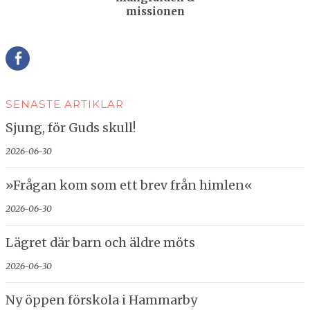
missionen
Della
SENASTE ARTIKLAR
Sjung, för Guds skull!
2026-06-30
»Frågan kom som ett brev från himlen«
2026-06-30
Lägret där barn och äldre möts
2026-06-30
Ny öppen förskola i Hammarby