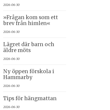
2026-06-30
»Frågan kom som ett
brev från himlen«
2026-06-30
Lägret där barn och
äldre möts
2026-06-30
Ny öppen förskola i
Hammarby
2026-06-30
Tips för hängmattan
2026-06-30