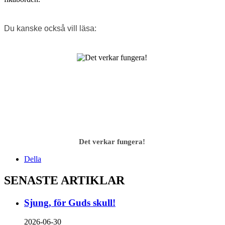
Du kanske också vill läsa:
Det verkar fungera!
Della
SENASTE ARTIKLAR
Sjung, för Guds skull!
2026-06-30