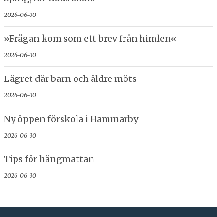
2026-06-30
»Frågan kom som ett brev från himlen«
2026-06-30
Lägret där barn och äldre möts
2026-06-30
Ny öppen förskola i Hammarby
2026-06-30
Tips för hängmattan
2026-06-30