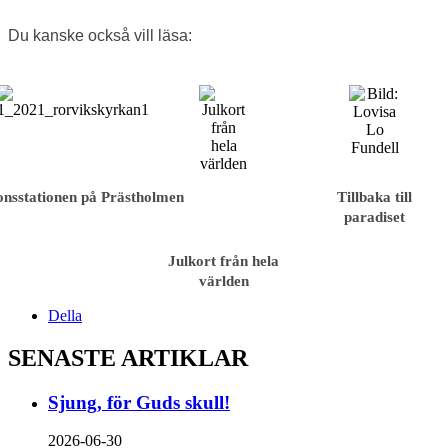
Du kanske också vill läsa:
onsstationen på Prästholmen
Tillbaka till
paradiset
Julkort från hela
världen
Della
SENASTE ARTIKLAR
Sjung, för Guds skull!
2026-06-30