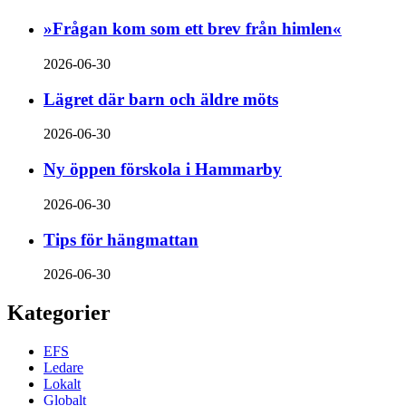
»Frågan kom som ett brev från himlen«
2026-06-30
Lägret där barn och äldre möts
2026-06-30
Ny öppen förskola i Hammarby
2026-06-30
Tips för hängmattan
2026-06-30
Kategorier
EFS
Ledare
Lokalt
Globalt