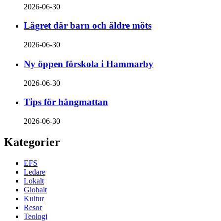
2026-06-30
Lägret där barn och äldre möts
2026-06-30
Ny öppen förskola i Hammarby
2026-06-30
Tips för hängmattan
2026-06-30
Kategorier
EFS
Ledare
Lokalt
Globalt
Kultur
Resor
Teologi