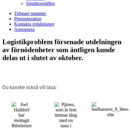
Smultronställen
Tidigare nummer
Prenumeration
Kontakta redaktionen
Annonsera
Logistikproblem försenade utdelningen
av förnödenheter som äntligen kunde
delas ut i slutet av oktober.
Du kanske också vill läsa: