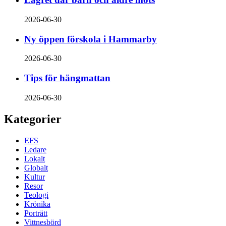
2026-06-30
Ny öppen förskola i Hammarby
2026-06-30
Tips för hängmattan
2026-06-30
Kategorier
EFS
Ledare
Lokalt
Globalt
Kultur
Resor
Teologi
Krönika
Porträtt
Vittnesbörd