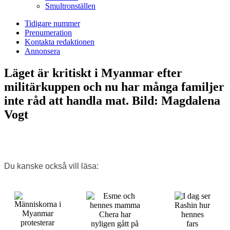
Smultronställen
Tidigare nummer
Prenumeration
Kontakta redaktionen
Annonsera
Läget är kritiskt i Myanmar efter
militärkuppen och nu har många familjer
inte råd att handla mat. Bild: Magdalena
Vogt
Du kanske också vill läsa: