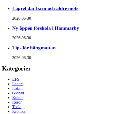
Lägret där barn och äldre möts
2026-06-30
Ny öppen förskola i Hammarby
2026-06-30
Tips för hängmattan
2026-06-30
Kategorier
EFS
Ledare
Lokalt
Globalt
Kultur
Resor
Teologi
Krönika