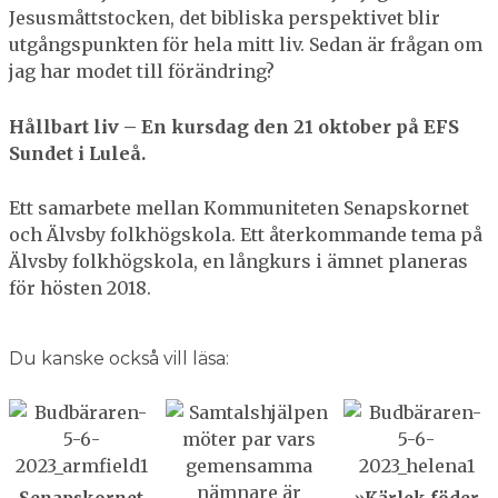
Jesusmåttstocken, det bibliska perspektivet blir
utgångspunkten för hela mitt liv. Sedan är frågan om
jag har modet till förändring?
Hållbart liv – En kursdag den 21 oktober på EFS
Sundet i Luleå.
Ett samarbete mellan Kommuniteten Senapskornet
och Älvsby folkhögskola. Ett återkommande tema på
Älvsby folkhögskola, en långkurs i ämnet planeras
för hösten 2018.
Du kanske också vill läsa: