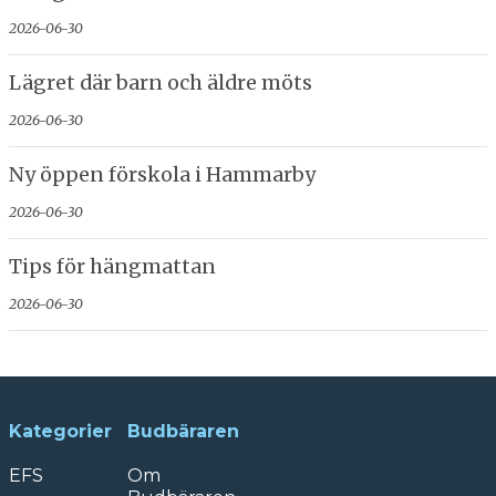
2026-06-30
Lägret där barn och äldre möts
2026-06-30
Ny öppen förskola i Hammarby
2026-06-30
Tips för hängmattan
2026-06-30
Kategorier
Budbäraren
EFS
Om