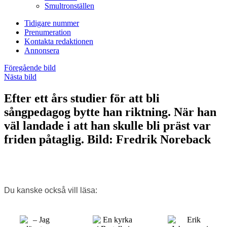
Smultronställen
Tidigare nummer
Prenumeration
Kontakta redaktionen
Annonsera
Föregående bild
Nästa bild
Efter ett års studier för att bli
sångpedagog bytte han riktning. När han
väl landade i att han skulle bli präst var
friden påtaglig. Bild: Fredrik Noreback
Du kanske också vill läsa: