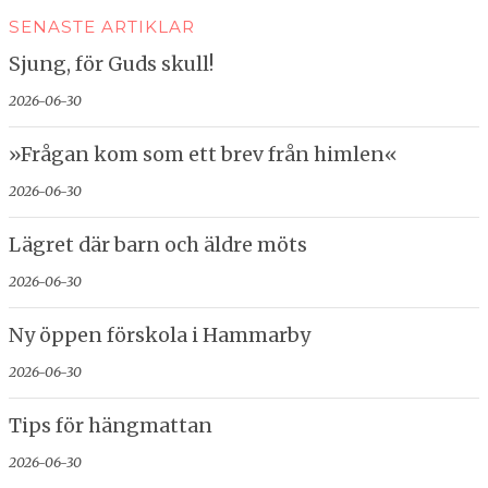
SENASTE ARTIKLAR
Sjung, för Guds skull!
2026-06-30
»Frågan kom som ett brev från himlen«
2026-06-30
Lägret där barn och äldre möts
2026-06-30
Ny öppen förskola i Hammarby
2026-06-30
Tips för hängmattan
2026-06-30