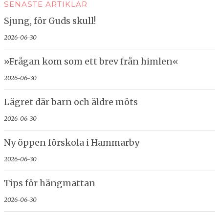
SENASTE ARTIKLAR
Sjung, för Guds skull!
2026-06-30
»Frågan kom som ett brev från himlen«
2026-06-30
Lägret där barn och äldre möts
2026-06-30
Ny öppen förskola i Hammarby
2026-06-30
Tips för hängmattan
2026-06-30