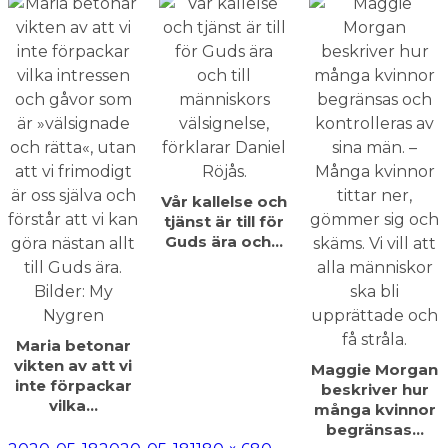
Vår kallelse och
tjänst är till för
Guds ära och…
Maria betonar
vikten av att vi
Maggie Morgan
inte förpackar
beskriver hur
vilka…
många kvinnor
begränsas…