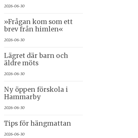
2026-06-30
»Frågan kom som ett
brev från himlen«
2026-06-30
Lägret där barn och
äldre möts
2026-06-30
Ny öppen förskola i
Hammarby
2026-06-30
Tips för hängmattan
2026-06-30