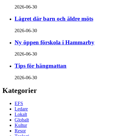
2026-06-30
Lägret där barn och äldre möts
2026-06-30
Ny öppen förskola i Hammarby
2026-06-30
Tips för hängmattan
2026-06-30
Kategorier
EFS
Ledare
Lokalt
Globalt
Kultur
Resor