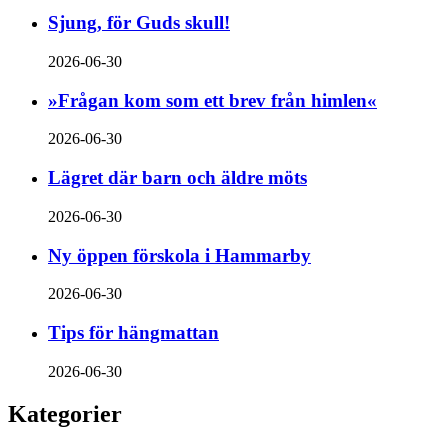
Sjung, för Guds skull!
2026-06-30
»Frågan kom som ett brev från himlen«
2026-06-30
Lägret där barn och äldre möts
2026-06-30
Ny öppen förskola i Hammarby
2026-06-30
Tips för hängmattan
2026-06-30
Kategorier