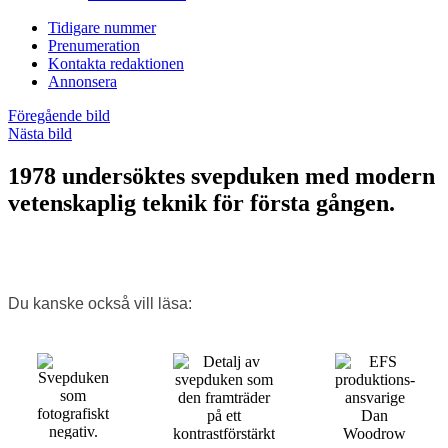
Tidigare nummer
Prenumeration
Kontakta redaktionen
Annonsera
Föregående bild
Nästa bild
1978 undersöktes svepduken med modern
vetenskaplig teknik för första gången.
Du kanske också vill läsa: