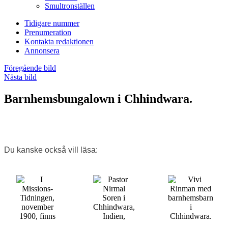
Smultronställen
Tidigare nummer
Prenumeration
Kontakta redaktionen
Annonsera
Föregående bild
Nästa bild
Barnhemsbungalown i Chhindwara.
Du kanske också vill läsa: