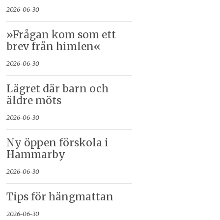
2026-06-30
»Frågan kom som ett
brev från himlen«
2026-06-30
Lägret där barn och
äldre möts
2026-06-30
Ny öppen förskola i
Hammarby
2026-06-30
Tips för hängmattan
2026-06-30