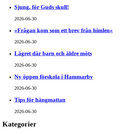
Sjung, för Guds skull!
2026-06-30
»Frågan kom som ett brev från himlen«
2026-06-30
Lägret där barn och äldre möts
2026-06-30
Ny öppen förskola i Hammarby
2026-06-30
Tips för hängmattan
2026-06-30
Kategorier