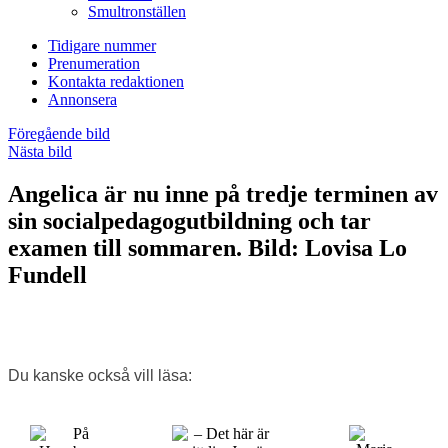
Smultronställen
Tidigare nummer
Prenumeration
Kontakta redaktionen
Annonsera
Föregående bild
Nästa bild
Angelica är nu inne på tredje terminen av
sin socialpedagogutbildning och tar
examen till sommaren. Bild: Lovisa Lo
Fundell
Du kanske också vill läsa: