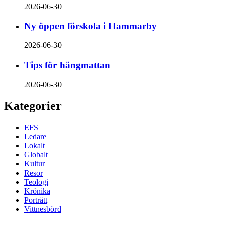
2026-06-30
Ny öppen förskola i Hammarby
2026-06-30
Tips för hängmattan
2026-06-30
Kategorier
EFS
Ledare
Lokalt
Globalt
Kultur
Resor
Teologi
Krönika
Porträtt
Vittnesbörd