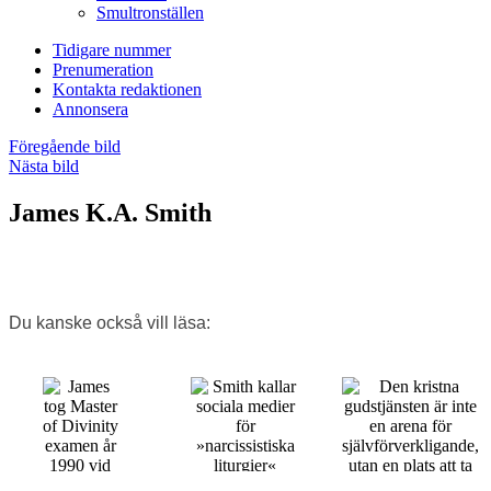
Smultronställen
Tidigare nummer
Prenumeration
Kontakta redaktionen
Annonsera
Föregående bild
Nästa bild
James K.A. Smith
Du kanske också vill läsa: