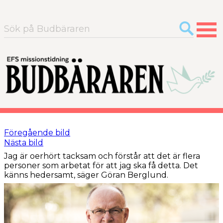
Sök
efter:
Föregående bild
Nästa bild
Jag är oerhört tacksam och förstår att det är flera
personer som arbetat för att jag ska få detta. Det
känns hedersamt, säger Göran Berglund.