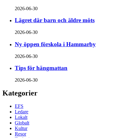
2026-06-30
Lägret där barn och äldre möts
2026-06-30
Ny öppen förskola i Hammarby
2026-06-30
Tips för hängmattan
2026-06-30
Kategorier
EFS
Ledare
Lokalt
Globalt
Kultur
Resor