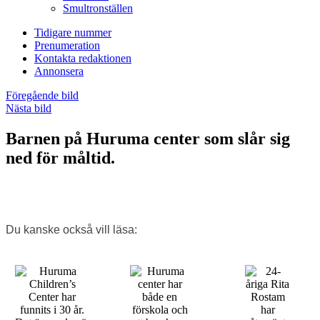
Smultronställen
Tidigare nummer
Prenumeration
Kontakta redaktionen
Annonsera
Föregående bild
Nästa bild
Barnen på Huruma center som slår sig
ned för måltid.
Du kanske också vill läsa: