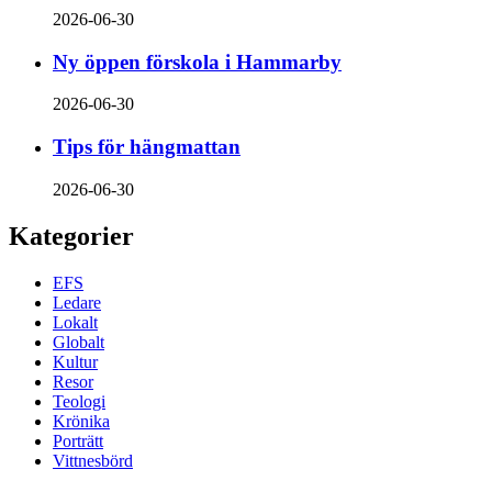
2026-06-30
Ny öppen förskola i Hammarby
2026-06-30
Tips för hängmattan
2026-06-30
Kategorier
EFS
Ledare
Lokalt
Globalt
Kultur
Resor
Teologi
Krönika
Porträtt
Vittnesbörd