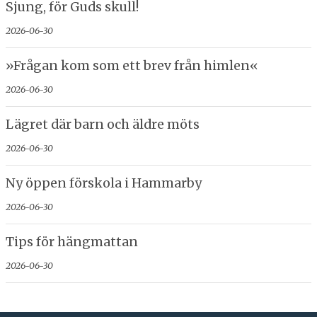
Sjung, för Guds skull!
2026-06-30
»Frågan kom som ett brev från himlen«
2026-06-30
Lägret där barn och äldre möts
2026-06-30
Ny öppen förskola i Hammarby
2026-06-30
Tips för hängmattan
2026-06-30