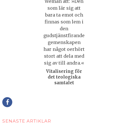
Vitalisering för
det teologiska
samtalet
Della
SENASTE ARTIKLAR