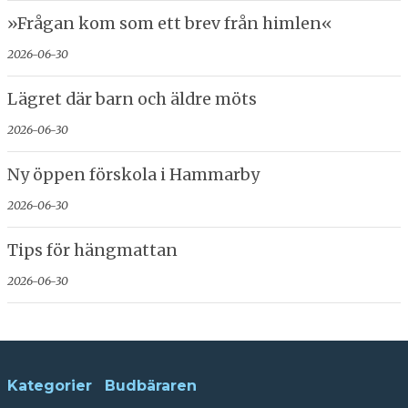
»Frågan kom som ett brev från himlen«
2026-06-30
Lägret där barn och äldre möts
2026-06-30
Ny öppen förskola i Hammarby
2026-06-30
Tips för hängmattan
2026-06-30
Kategorier
Budbäraren