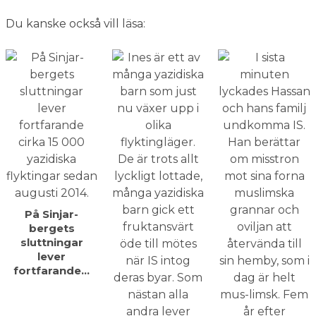
Du kanske också vill läsa:
På Sinjar-
bergets
sluttningar
lever
fortfarande…