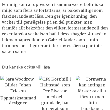
För mig som är uppvuxen i samma västerbottniska
miljö som flera av författarna, är boken alltigenom
fascinerande att läsa. Den ger igenkänning; den
väcker till gensägelse på en del punkter, men
framför allt bekräftar den vilken formerande roll den
rosenianska väckelsen haft i dessa bygder. Att sedan
lekmannapredikanten Gabriel Andersson – min
farmors far – figurerar i flera av essäerna gör inte
saken sämre.
Du kanske också vill läsa:
Uppmärksammad
designer