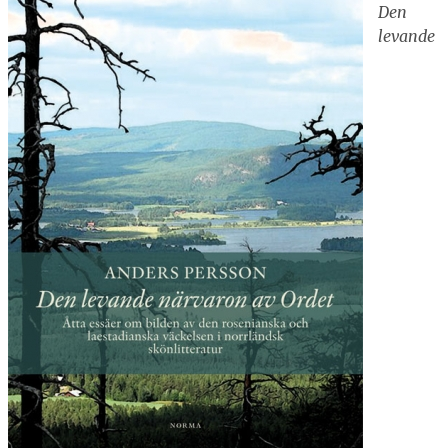
Den
levande