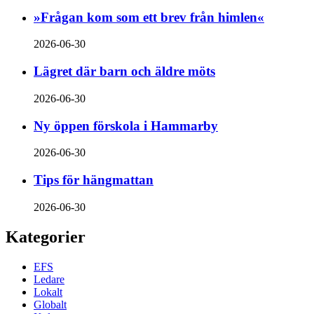
»Frågan kom som ett brev från himlen«
2026-06-30
Lägret där barn och äldre möts
2026-06-30
Ny öppen förskola i Hammarby
2026-06-30
Tips för hängmattan
2026-06-30
Kategorier
EFS
Ledare
Lokalt
Globalt